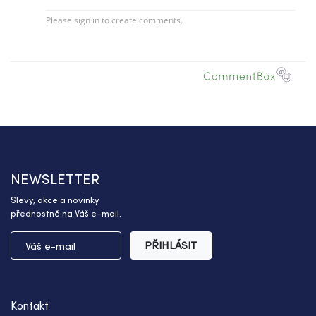
NEWSLETTER
Slevy, akce a novinky
přednostně na Váš e-mail.
PŘIHLÁSIT
Kontakt