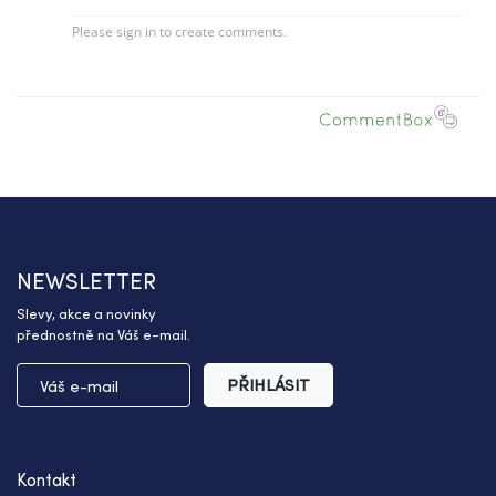
NEWSLETTER
Slevy, akce a novinky
přednostně na Váš e-mail.
PŘIHLÁSIT
Kontakt