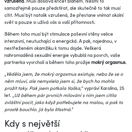
vzrušená
. Musí doslova křičet blahem. Nesmí to
samozřejmě pouze předstírat, ale skutečně to tak musí
cítit. Musí být natolik vzrušená, že přestane vnímat okolní
svět a pouze si užívá vás a vaší přítomnosti.
Během toho musí být stimulace poševní stěny velice
intenzivní, neutuchající a energická. A pak, najednou, v
nestřeženém okamžiku k tomu dojde. Veškerá
nahromaděná sexuální energie vybublá na povrch, vaše
partnerka vyvrcholí a během toho prožije
mokrý orgasmus
.
„
Věděla jsem, že mokrý orgasmus existuje, nebo že se o
něm mluví, ale nemyslela jsem si, že bych ho mohla
prožít taky. Pak jsem potkala Vaška,
“ vypráví Karolína, 25
let. „
Už během pár prvních milování s ním jsem cítila
zvláštní pocit, jako když potřebujete na malou, a pak to
prostě bouchlo. Já byla šťastná.
”
Kdy s největší