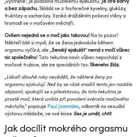
„vystříkne”, je podobná mužskému ejakulátu.
Je čiré barvy
a bez zápachu
. Skládá se z fosforečné kyseliny, glukózy,
fruktózy a sacharózy. Vzniká drážděním poševní stěny a
hromadí se v močovém měchýři.
Ovšem nejedná se o moč jako takovou!
Na to pozor!
Někteří lidé si myslí, že se žena jednoduše během
orgasmu vyčůrá, ale „
ženský ejakulát
”
nemá s močí vůbec
nic společného
! Tato tekutina navíc vůbec nepochází z
močové trubice, ale ze speciálních tzv.
Skeneho žláz
.
„
Lékaři dlouhé roky nevěděli, že některé ženy po
orgasmu ejakulují. Než by se však snažili tento jev nadále
objasnit, spokojili se s představou, že tato tekutina je
prostě moč, která unikla při povolení svěrače močového
měchýře,
“ popisuje
Paul Joannides
, odborník na sexuální
výchovu mládeže, ve své knize
Sex je umět, chtít
.
Jak docílit mokrého orgasmu