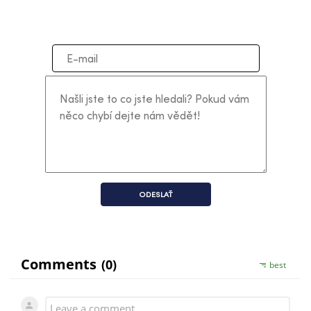
ODESLAŤ