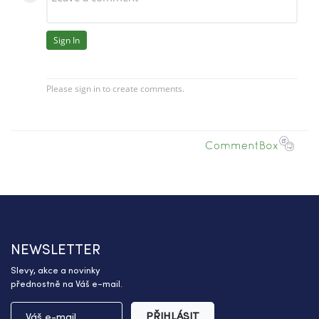
NEWSLETTER
Slevy, akce a novinky
přednostně na Váš e-mail.
PŘIHLÁSIT