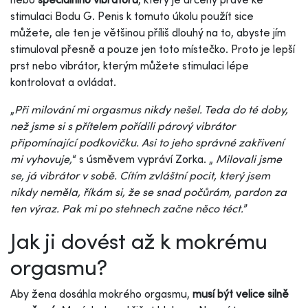
stimulaci Bodu G. Penis k tomuto úkolu použít sice
můžete, ale ten je většinou příliš dlouhý na to, abyste jím
stimuloval přesně a pouze jen toto místečko. Proto je lepší
prst nebo vibrátor, kterým můžete stimulaci lépe
kontrolovat a ovládat.
„
Při milování mi orgasmus nikdy nešel. Teda do té doby,
než jsme si s přítelem pořídili párový vibrátor
připomínající podkovičku. Asi to jeho správné zakřivení
mi vyhovuje,
“ s úsměvem vypráví Zorka. „
Milovali jsme
se, já vibrátor v sobě. Cítím zvláštní pocit, který jsem
nikdy neměla, říkám si, že se snad počůrám, pardon za
ten výraz. Pak mi po stehnech začne něco téct.
”
Jak ji dovést až k mokrému
orgasmu?
Aby žena dosáhla mokrého orgasmu,
musí být velice silně